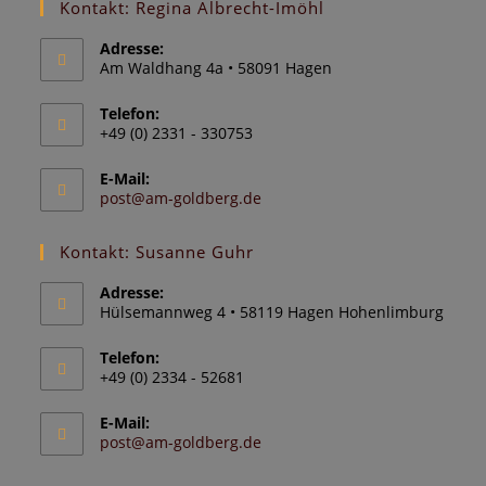
Kontakt: Regina Albrecht-Imöhl
Adresse:
Am Waldhang 4a • 58091 Hagen
Telefon:
+49 (0) 2331 - 330753
E-Mail:
post@am-goldberg.de
Kontakt: Susanne Guhr
Adresse:
Hülsemannweg 4 • 58119 Hagen Hohenlimburg
Telefon:
+49 (0) 2334 - 52681
E-Mail:
post@am-goldberg.de