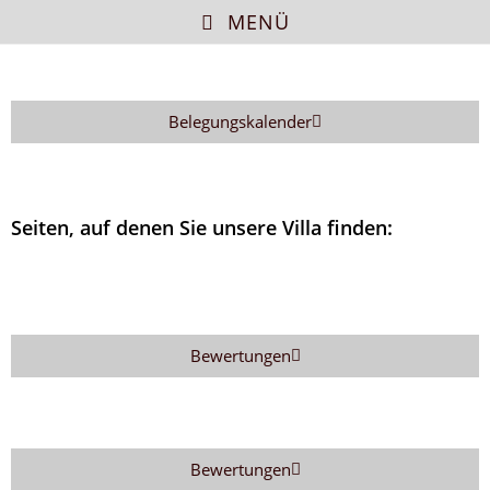
MENÜ
Belegungskalender
Seiten, auf denen Sie unsere Villa finden:
Bewertungen
Bewertungen